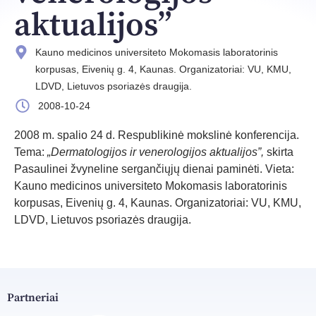
aktualijos”
Kauno medicinos universiteto Mokomasis laboratorinis
korpusas, Eivenių g. 4, Kaunas. Organizatoriai: VU, KMU,
LDVD, Lietuvos psoriazės draugija.
2008-10-24
2008 m. spalio 24 d. Respublikinė mokslinė konferencija.
Tema:
„Dermatologijos ir venerologijos aktualijos”,
skirta
Pasaulinei žvyneline sergančiųjų dienai paminėti. Vieta:
Kauno medicinos universiteto Mokomasis laboratorinis
korpusas, Eivenių g. 4, Kaunas. Organizatoriai: VU, KMU,
LDVD, Lietuvos psoriazės draugija.
Partneriai