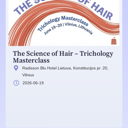
The Science of Hair – Trichology
Masterclass
Radisson Blu Hotel Lietuva, Konstitucijos pr. 20,
Vilnius
2026-06-19