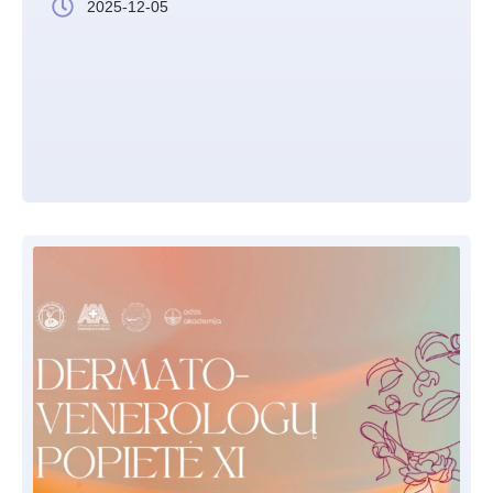
2025-12-05