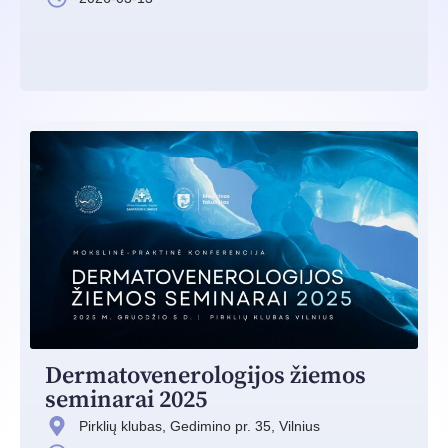
Dermatovenerologijos žiemos
seminarai 2025
Pirklių klubas, Gedimino pr. 35, Vilnius