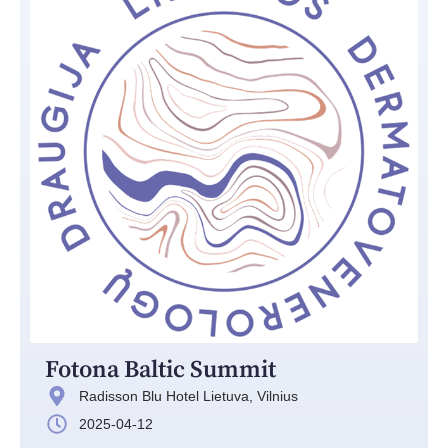
Fotona Baltic Summit
Radisson Blu Hotel Lietuva, Vilnius
2025-04-12