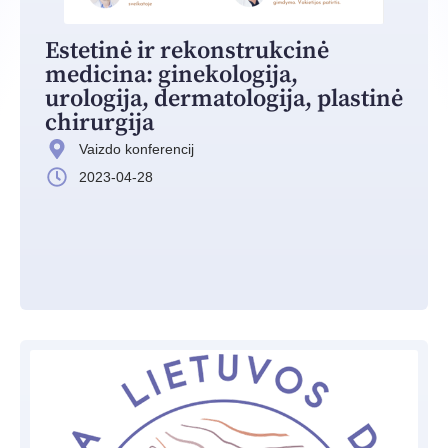
Estetinė ir rekonstrukcinė
medicina: ginekologija,
urologija, dermatologija, plastinė
chirurgija
Vaizdo konferencij
2023-04-28