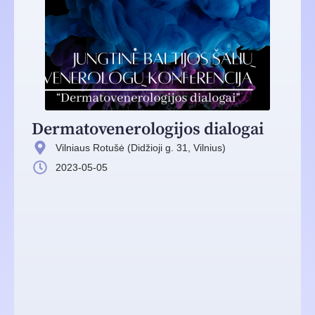
Dermatovenerologijos dialogai
Vilniaus Rotušė (Didžioji g. 31, Vilnius)
2023-05-05