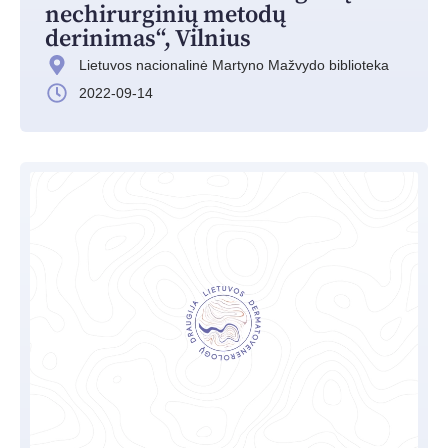
nechirurginių metodų
derinimas“, Vilnius
Lietuvos nacionalinė Martyno Mažvydo biblioteka
2022-09-14